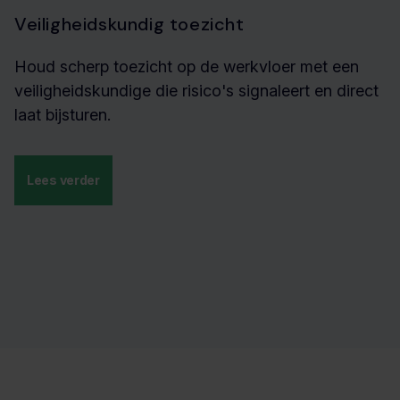
Veiligheidskundig toezicht
Houd scherp toezicht op de werkvloer met een
veiligheidskundige die risico's signaleert en direct
laat bijsturen.
Lees verder