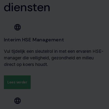
diensten
Interim HSE Management
Vul tijdelijk een sleutelrol in met een ervaren HSE-
manager die veiligheid, gezondheid en milieu
direct op koers houdt.
Lees verder