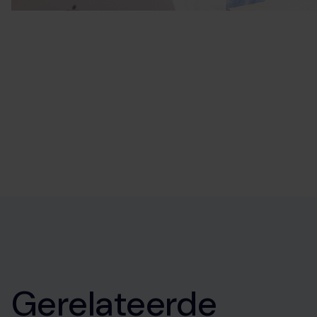
Gerelateerde