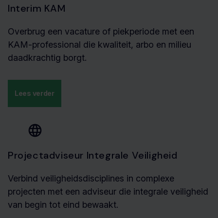
Interim KAM
Overbrug een vacature of piekperiode met een
KAM-professional die kwaliteit, arbo en milieu
daadkrachtig borgt.
Lees verder
Projectadviseur Integrale Veiligheid
Verbind veiligheidsdisciplines in complexe
projecten met een adviseur die integrale veiligheid
van begin tot eind bewaakt.