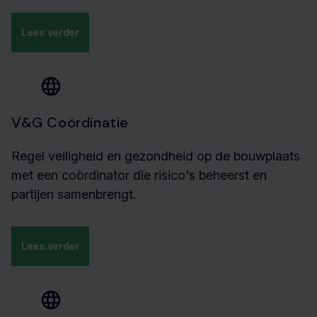
Lees verder
V&G Coördinatie
Regel veiligheid en gezondheid op de bouwplaats
met een coördinator die risico's beheerst en
partijen samenbrengt.
Lees verder