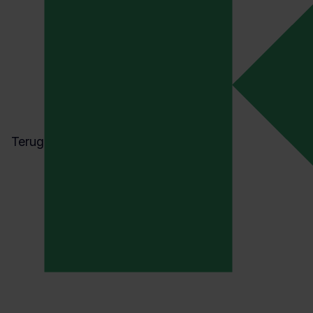
Terug