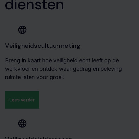
diensten
Veiligheidscultuurmeting
Breng in kaart hoe veiligheid echt leeft op de
werkvloer en ontdek waar gedrag en beleving
ruimte laten voor groei.
Lees verder