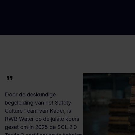
Door de deskundige
begeleiding van het Safety
Culture Team van Kader, is
RWB Water op de juiste koers
gezet om in 2025 de SCL 2.0