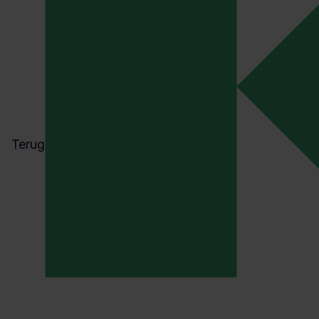
Terug