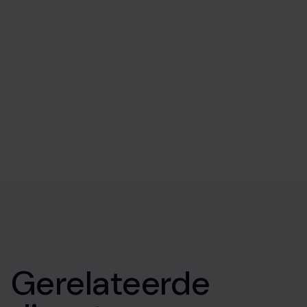
Gerelateerde