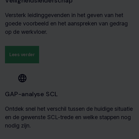
Veiligheidsleiderschap
Versterk leidinggevenden in het geven van het
goede voorbeeld en het aanspreken van gedrag
op de werkvloer.
Lees verder
GAP-analyse SCL
Ontdek snel het verschil tussen de huidige situatie
en de gewenste SCL-trede en welke stappen nog
nodig zijn.