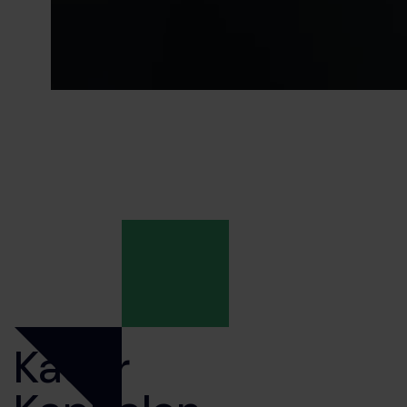
Kader