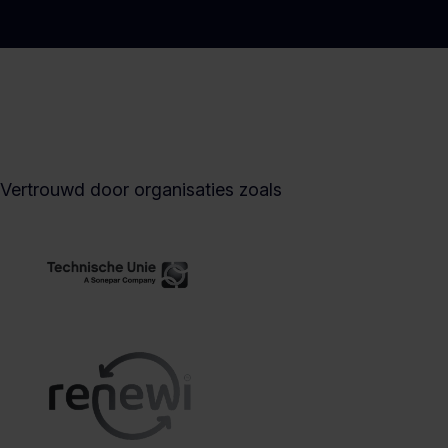
Vertrouwd door organisaties zoals