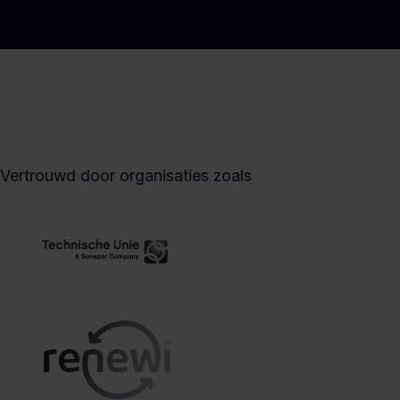
Vertrouwd door organisaties zoals