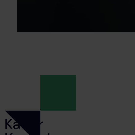
Kader