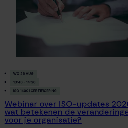
WO 26 AUG
13:40 - 14:30
ISO 14001 CERTIFICERING
Webinar over ISO-updates 202
wat betekenen de verandering
voor je organisatie?