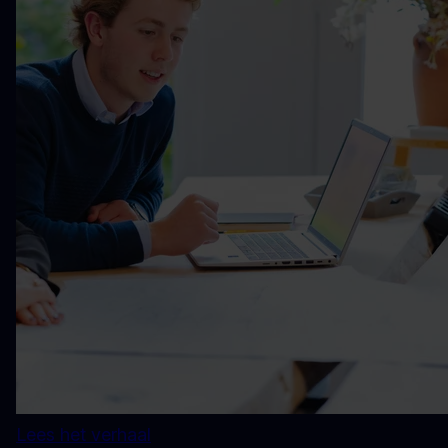
Lees het verhaal