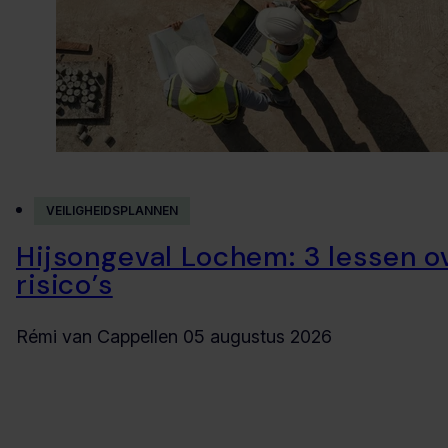
VEILIGHEIDSPLANNEN
Hijsongeval Lochem: 3 lessen o
risico’s
Rémi van Cappellen
05 augustus 2026