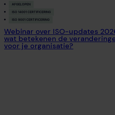
AFGELOPEN
ISO 14001 CERTIFICERING
ISO 9001 CERTIFICERING
Webinar over ISO-updates 202
wat betekenen de verandering
voor je organisatie?