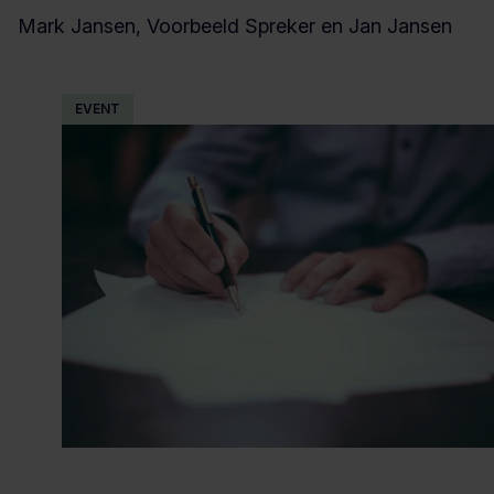
Mark Jansen, Voorbeeld Spreker en Jan Jansen
EVENT