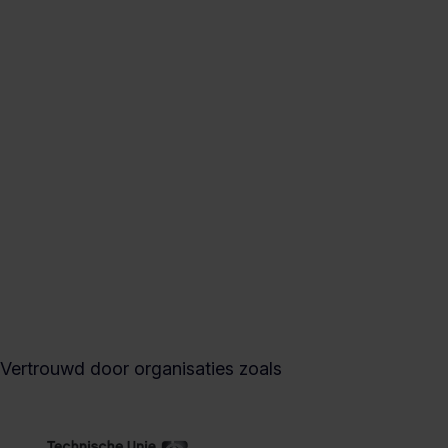
Vertrouwd door organisaties zoals