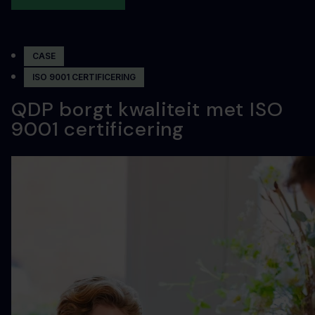
CASE
ISO 9001 CERTIFICERING
QDP borgt kwaliteit met ISO
9001 certificering