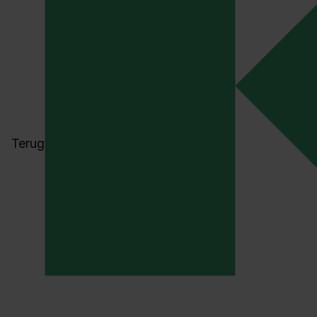
Terug