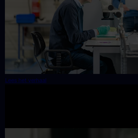
Lees het verhaal