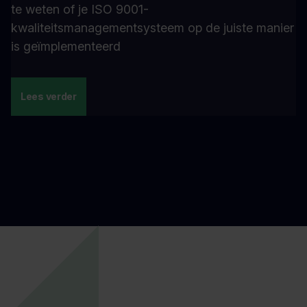
te weten of je ISO 9001-
kwaliteitsmanagementsysteem op de juiste manier
is geïmplementeerd
Lees verder