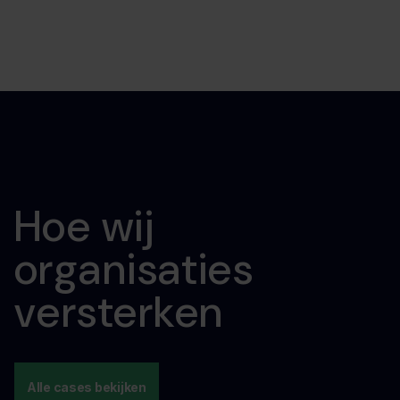
Hoe wij
organisaties
versterken
Alle cases bekijken