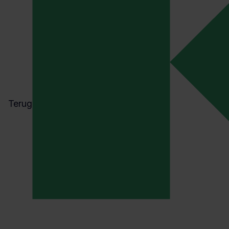
Terug