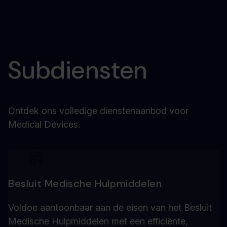
Subdiensten
Ontdek ons volledige dienstenaanbod voor
Medical Devices.
Besluit Medische Hulpmiddelen
Voldoe aantoonbaar aan de eisen van het Besluit
Medische Hulpmiddelen met een efficiënte,