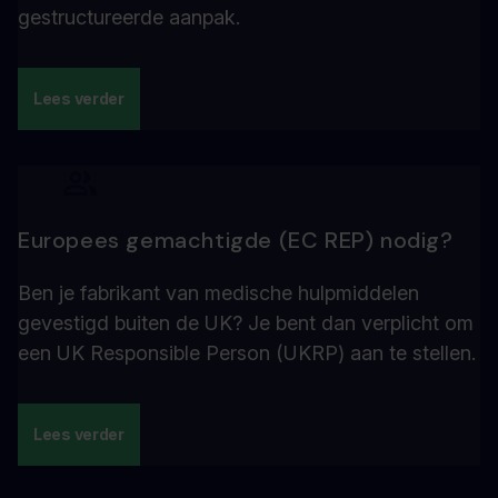
gestructureerde aanpak.
Lees verder
Europees gemachtigde (EC REP) nodig?
Ben je fabrikant van medische hulpmiddelen
gevestigd buiten de UK? Je bent dan verplicht om
een UK Responsible Person (UKRP) aan te stellen.
Lees verder