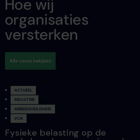
Hoe wij
organisaties
versterken
Alle cases bekijken
ACTUEEL
INDUSTRIE
ARBEIDSVEILIGHEID
VCA
Fysieke belasting op de