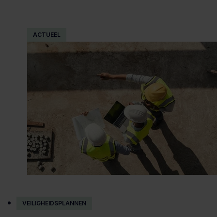
ACTUEEL
VEILIGHEIDSPLANNEN