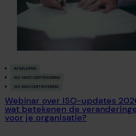
AFGELOPEN
ISO 14001 CERTIFICERING
ISO 9001 CERTIFICERING
Webinar over ISO-updates 202
wat betekenen de verandering
voor je organisatie?