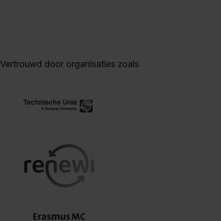
Vertrouwd door organisaties zoals