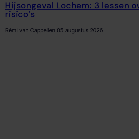
Hijsongeval Lochem: 3 lessen o
risico’s
Rémi van Cappellen
05 augustus 2026