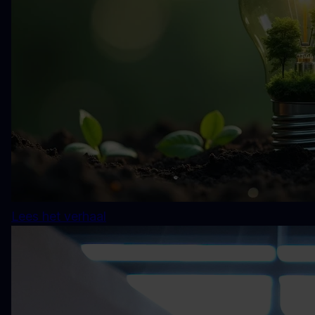
Lees het verhaal