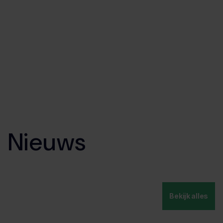
Nieuws
Bekijk alles