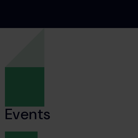
Events