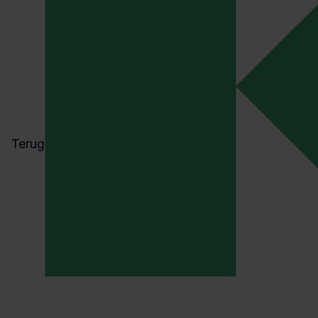
Terug