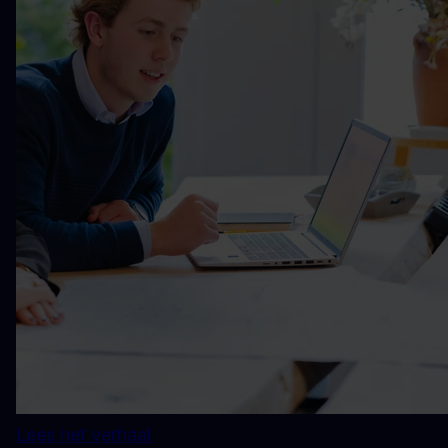
Lees het verhaal