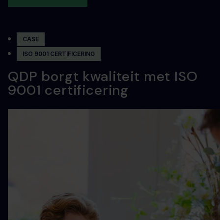
CASE
ISO 9001 CERTIFICERING
QDP borgt kwaliteit met ISO
9001 certificering