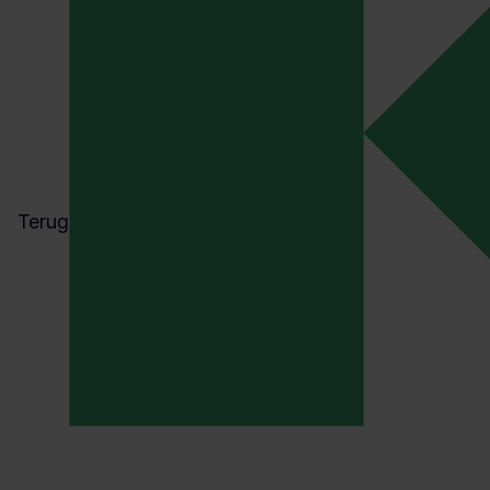
Terug