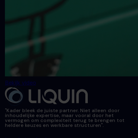
Bekijk video
"Kader bleek de juiste partner. Niet alleen door
inhoudelijke expertise, maar vooral door het
vermogen om complexiteit terug te brengen tot
heldere keuzes en werkbare structuren".