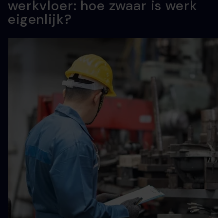
werkvloer: hoe zwaar is werk
eigenlijk?