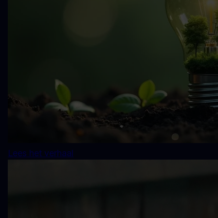
Lees het verhaal