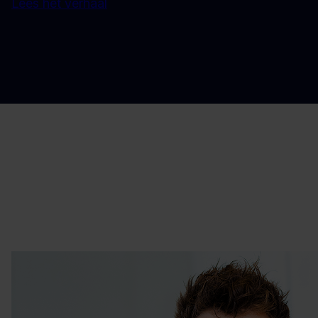
Lees het verhaal