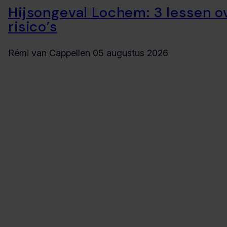
Hijsongeval Lochem: 3 lessen o
risico’s
Rémi van Cappellen
05 augustus 2026