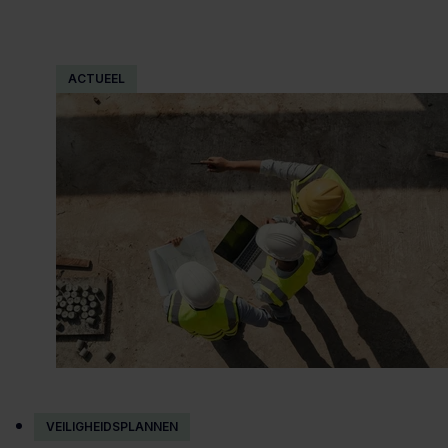
ACTUEEL
VEILIGHEIDSPLANNEN