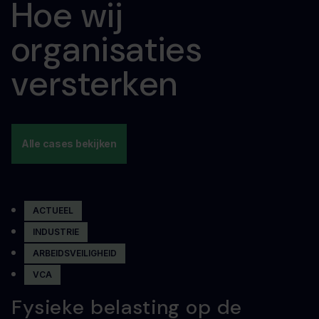
Hoe wij
organisaties
versterken
Alle cases bekijken
ACTUEEL
INDUSTRIE
ARBEIDSVEILIGHEID
VCA
Fysieke belasting op de