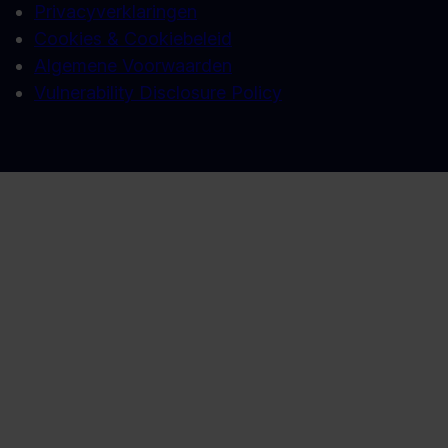
Privacyverklaringen
Cookies & Cookiebeleid
Algemene Voorwaarden
Vulnerability Disclosure Policy