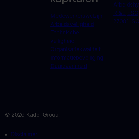
Arbeidshy
RI&E
ESG
Medewerkerswelzijn
27001
ISO
Arbeidsveiligheid
Technische
veiligheid
Organisatiekwaliteit
Informatiebeveiliging
Duurzaamheid
© 2026 Kader Group.
Disclaimer