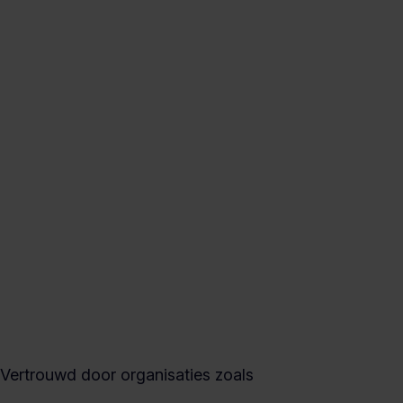
Vertrouwd door organisaties zoals