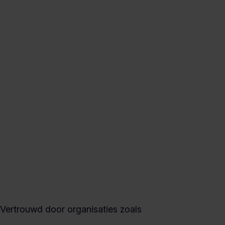
Vertrouwd door organisaties zoals