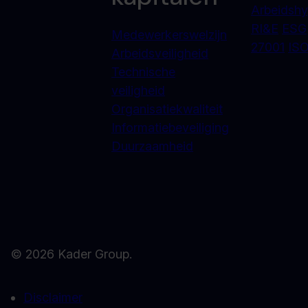
Arbeidshy
RI&E
ESG
Medewerkerswelzijn
27001
ISO
Arbeidsveiligheid
Technische
veiligheid
Organisatiekwaliteit
Informatiebeveiliging
Duurzaamheid
© 2026 Kader Group.
Disclaimer