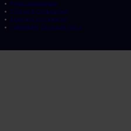
Privacyverklaringen
Cookies & Cookiebeleid
Algemene Voorwaarden
Vulnerability Disclosure Policy