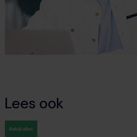
Lees ook
Bekijk alles