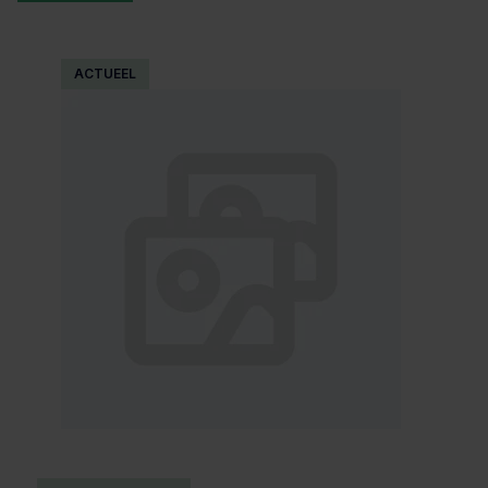
ACTUEEL