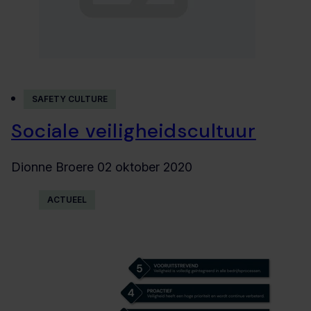
SAFETY CULTURE
Sociale veiligheidscultuur
Dionne Broere
02 oktober 2020
ACTUEEL