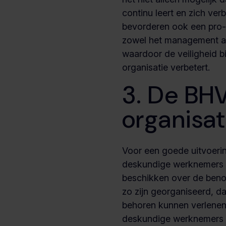
continu leert en zich ver
bevorderen ook een pro-
zowel het management a
waardoor de veiligheid b
organisatie verbetert.
3. De BH
organisat
Voor een goede uitvoer
deskundige werknemers a
beschikken over de benod
zo zijn georganiseerd, dat
behoren kunnen verlenen
deskundige werknemers 