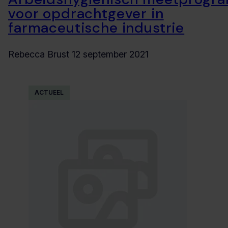
voor opdrachtgever in
farmaceutische industrie
Rebecca Brust
12 september 2021
ACTUEEL