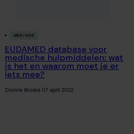
MDR / IVDR
EUDAMED database voor
medische hulpmiddelen: wat
is het en waarom moet je er
iets mee?
Dionne Broere
07 april 2022