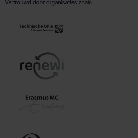
Vertrouwd door organisaties zoals