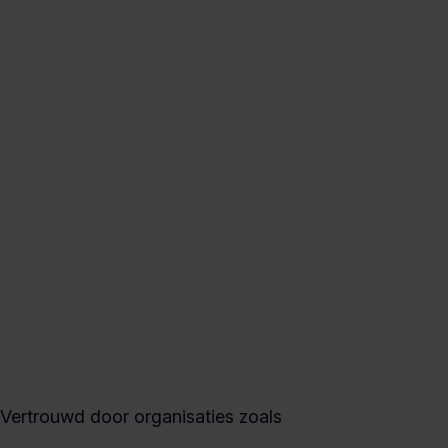
Vertrouwd door organisaties zoals