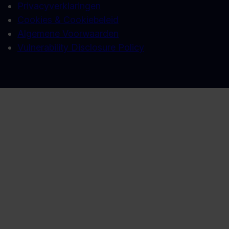
Privacyverklaringen
Cookies & Cookiebeleid
Algemene Voorwaarden
Vulnerability Disclosure Policy