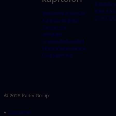
Arbeidshy
RI&E
ESG
Medewerkerswelzijn
27001
ISO
Arbeidsveiligheid
Technische
veiligheid
Organisatiekwaliteit
Informatiebeveiliging
Duurzaamheid
© 2026 Kader Group.
Disclaimer