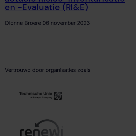
en -Evaluatie (RI&E)
Dionne Broere
06 november 2023
Vertrouwd door organisaties zoals