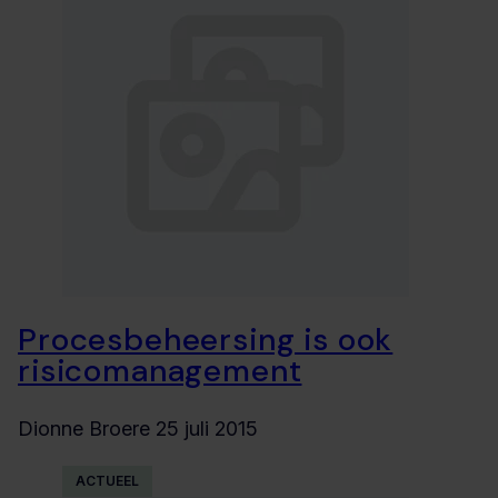
Procesbeheersing is ook
risicomanagement
Dionne Broere
25 juli 2015
ACTUEEL