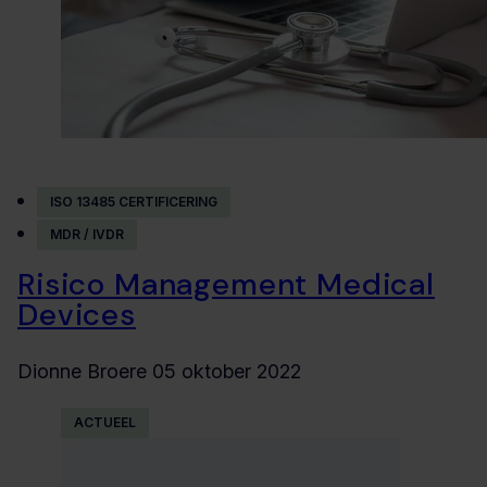
ISO 13485 CERTIFICERING
MDR / IVDR
Risico Management Medical
Devices
Dionne Broere
05 oktober 2022
ACTUEEL