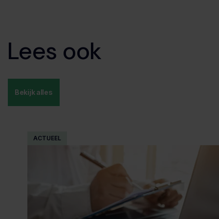
Lees ook
Bekijk alles
ACTUEEL