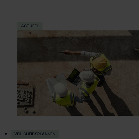
ACTUEEL
VEILIGHEIDSPLANNEN