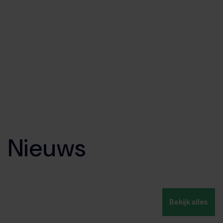
Nieuws
Bekijk alles