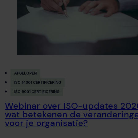
AFGELOPEN
ISO 14001 CERTIFICERING
ISO 9001 CERTIFICERING
Webinar over ISO-updates 202
wat betekenen de verandering
voor je organisatie?