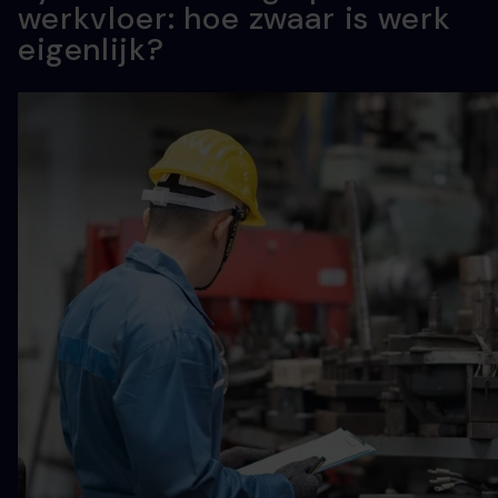
werkvloer: hoe zwaar is werk
eigenlijk?