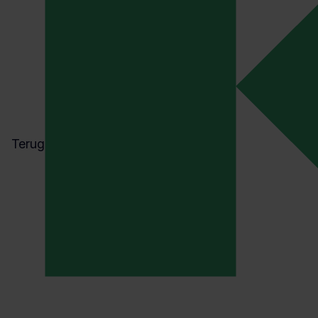
Terug