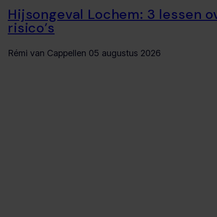
Hijsongeval Lochem: 3 lessen o
risico’s
Rémi van Cappellen
05 augustus 2026