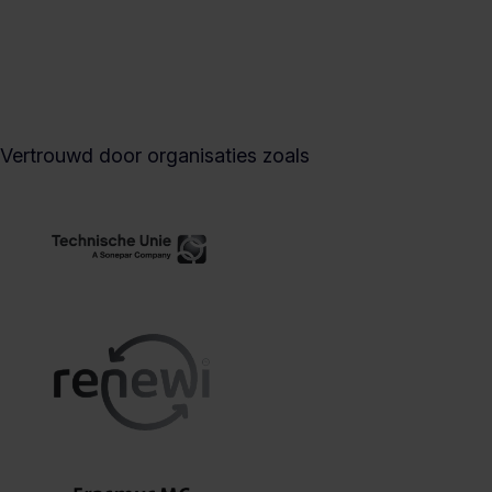
Vertrouwd door organisaties zoals