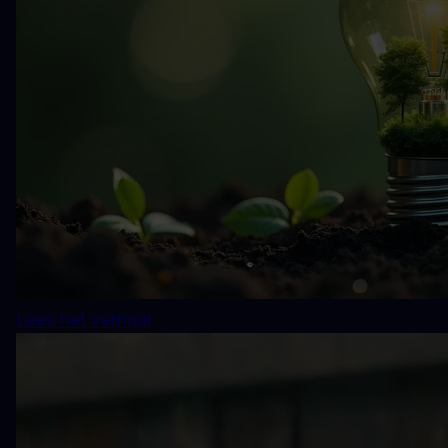
Lees het verhaal