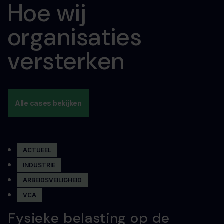
Hoe wij
organisaties
versterken
Alle cases bekijken
ACTUEEL
INDUSTRIE
ARBEIDSVEILIGHEID
VCA
Fysieke belasting op de