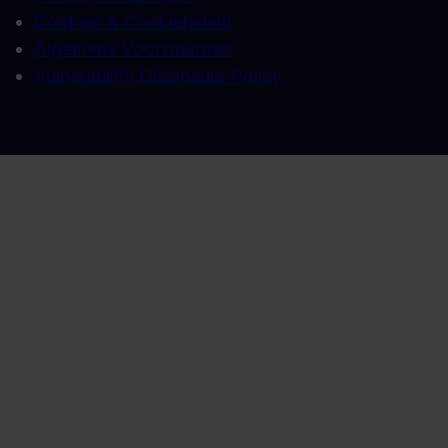
Cookies & Cookiebeleid
Algemene Voorwaarden
Vulnerability Disclosure Policy