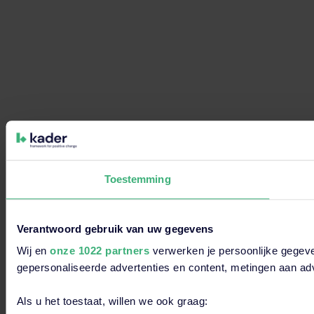
Toestemming
Verantwoord gebruik van uw gegevens
Wij en
onze 1022 partners
verwerken je persoonlijke gegeve
gepersonaliseerde advertenties en content, metingen aan adv
Als u het toestaat, willen we ook graag: