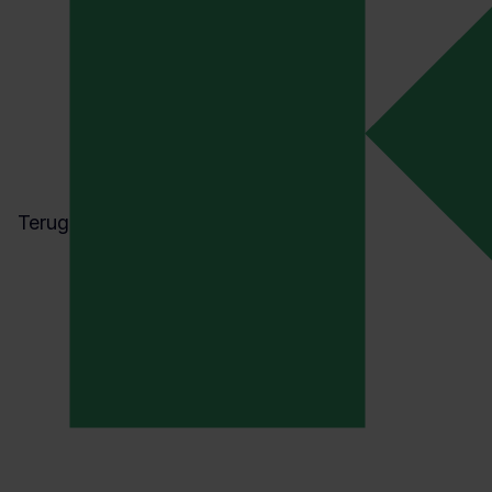
Terug