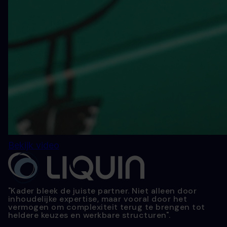
Bekijk video
"Kader bleek de juiste partner. Niet alleen door
inhoudelijke expertise, maar vooral door het
vermogen om complexiteit terug te brengen tot
heldere keuzes en werkbare structuren".