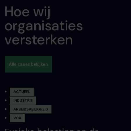
Hoe wij
organisaties
versterken
Alle cases bekijken
ACTUEEL
INDUSTRIE
ARBEIDSVEILIGHEID
VCA