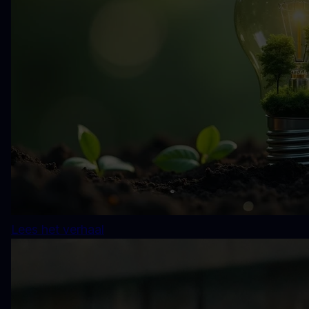
Lees het verhaal