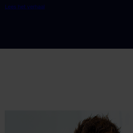
Lees het verhaal