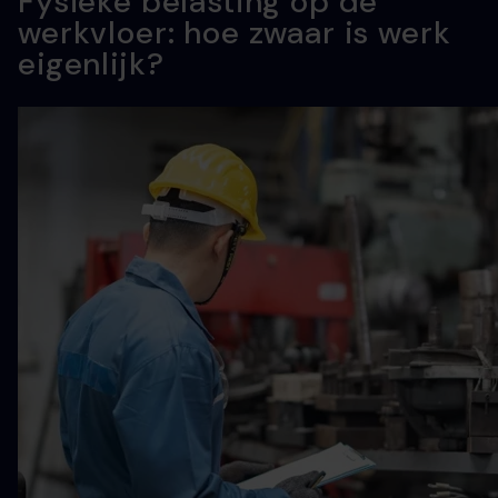
Fysieke belasting op de
werkvloer: hoe zwaar is werk
eigenlijk?