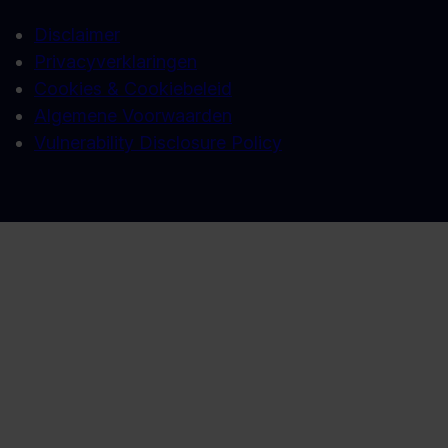
Disclaimer
Privacyverklaringen
Cookies & Cookiebeleid
Algemene Voorwaarden
Vulnerability Disclosure Policy