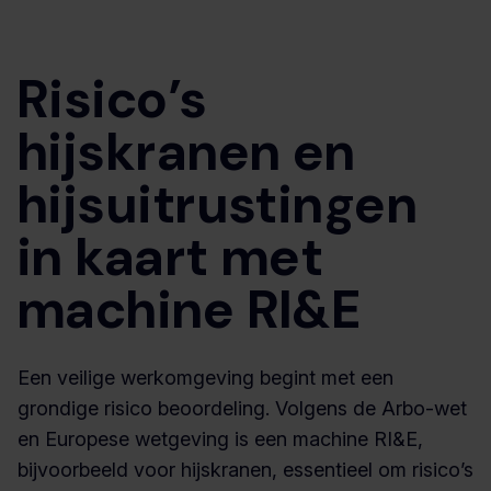
Risico’s
hijskranen en
hijsuitrustingen
in kaart met
machine RI&E
Een veilige werkomgeving begint met een
grondige risico beoordeling. Volgens de Arbo-wet
en Europese wetgeving is een machine RI&E,
bijvoorbeeld voor hijskranen, essentieel om risico’s