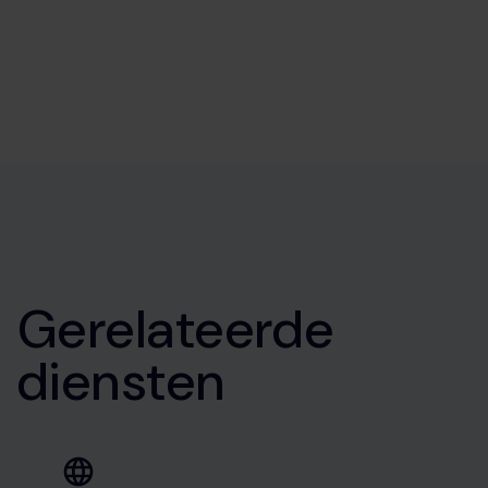
Gerelateerde
diensten