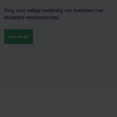
Zorg voor veilige bediening van machines met
duidelijke werkinstructies.
Lees verder