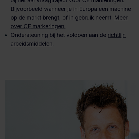
bij het aanvraagtraject voor CE markeringen.
Bijvoorbeeld wanneer je in Europa een machine
op de markt brengt, of in gebruik neemt.
Meer
over CE markeringen.
Ondersteuning bij het voldoen aan de
richtlijn
arbeidsmiddelen
.