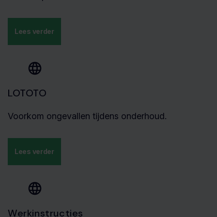
Lees verder
LOTOTO
Voorkom ongevallen tijdens onderhoud.
Lees verder
Werkinstructies