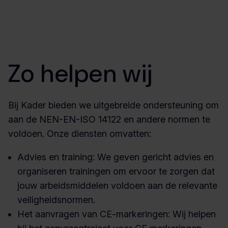
Zo helpen wij
Bij Kader bieden we uitgebreide ondersteuning om
aan de NEN-EN-ISO 14122 en andere normen te
voldoen. Onze diensten omvatten:
Advies en training: We geven gericht advies en
organiseren trainingen om ervoor te zorgen dat
jouw arbeidsmiddelen voldoen aan de relevante
veiligheidsnormen.
Het aanvragen van CE-markeringen: Wij helpen