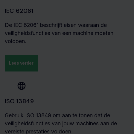
IEC 62061
De IEC 62061 beschrijft eisen waaraan de
veiligheidsfuncties van een machine moeten
voldoen.
Lees verder
ISO 13849
Gebruik ISO 13849 om aan te tonen dat de
veiligheidsfuncties van jouw machines aan de
vereiste prestaties voldoen