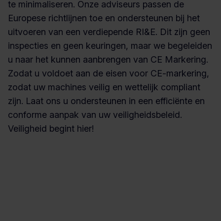
te minimaliseren. Onze adviseurs passen de
Europese richtlijnen toe en ondersteunen bij het
uitvoeren van een verdiepende RI&E. Dit zijn geen
inspecties en geen keuringen, maar we begeleiden
u naar het kunnen aanbrengen van CE Markering.
Zodat u voldoet aan de eisen voor CE-markering,
zodat uw machines veilig en wettelijk compliant
zijn. Laat ons u ondersteunen in een efficiënte en
conforme aanpak van uw veiligheidsbeleid.
Veiligheid begint hier!