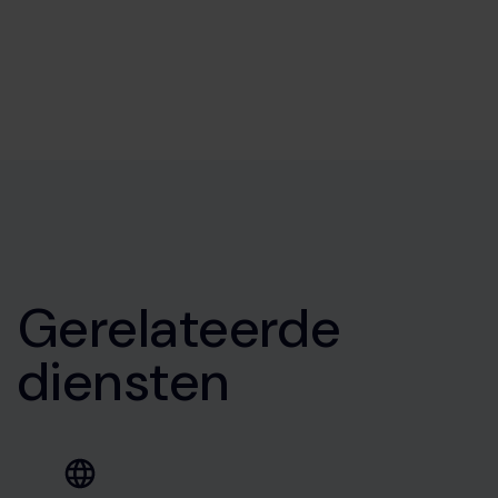
Gerelateerde
diensten