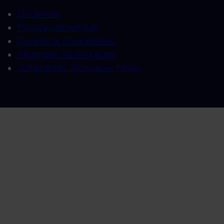
Disclaimer
Privacyverklaringen
Cookies & Cookiebeleid
Algemene Voorwaarden
Vulnerability Disclosure Policy