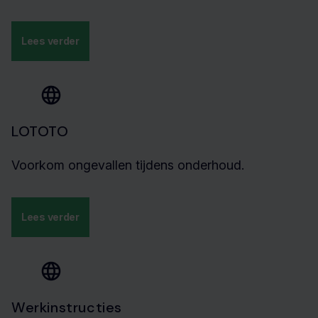
Lees verder
LOTOTO
Voorkom ongevallen tijdens onderhoud.
Lees verder
Werkinstructies