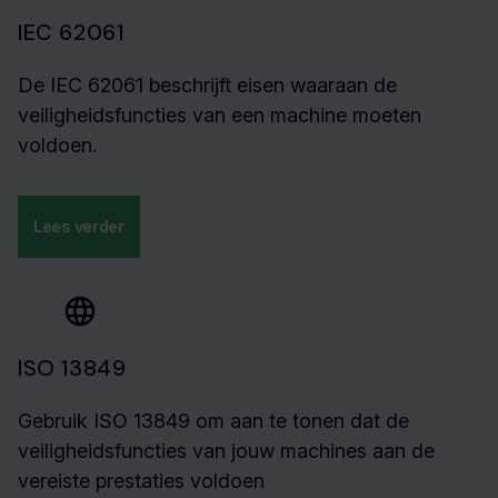
IEC 62061
De IEC 62061 beschrijft eisen waaraan de
veiligheidsfuncties van een machine moeten
voldoen.
Lees verder
ISO 13849
Gebruik ISO 13849 om aan te tonen dat de
veiligheidsfuncties van jouw machines aan de
vereiste prestaties voldoen