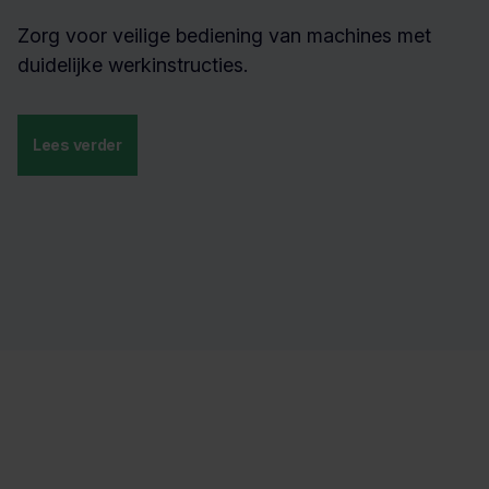
Zorg voor veilige bediening van machines met
duidelijke werkinstructies.
Lees verder