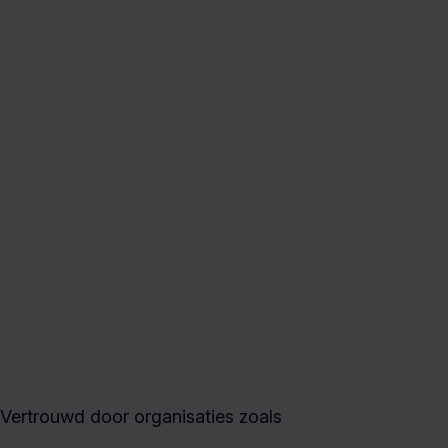
Vertrouwd door organisaties zoals