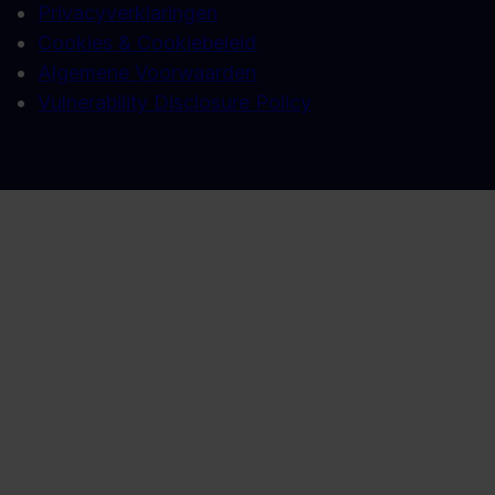
Privacyverklaringen
Cookies & Cookiebeleid
Algemene Voorwaarden
Vulnerability Disclosure Policy