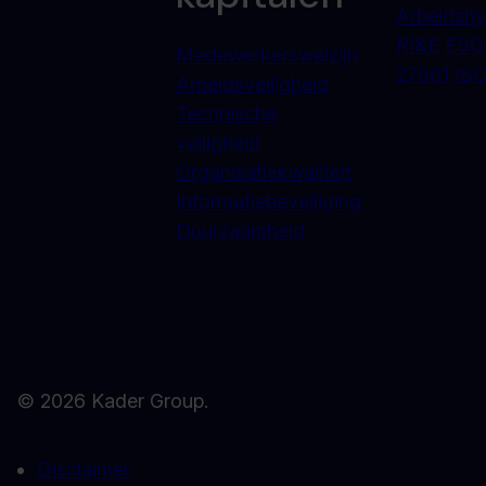
Arbeidshy
RI&E
ESG
Medewerkerswelzijn
27001
ISO
Arbeidsveiligheid
Technische
veiligheid
Organisatiekwaliteit
Informatiebeveiliging
Duurzaamheid
© 2026 Kader Group.
Disclaimer