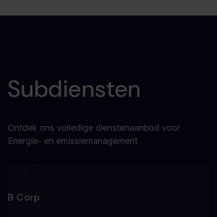
Subdiensten
Ontdek ons volledige dienstenaanbod voor
Energie- en emissiemanagement
B Corp