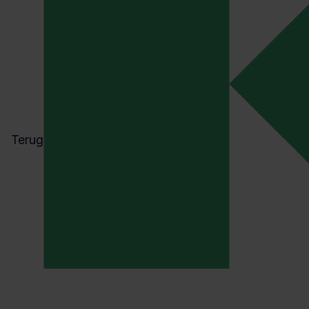
Terug