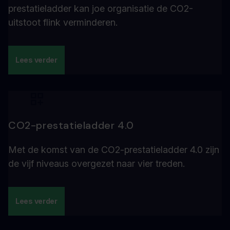
prestatieladder kan joe organisatie de CO2-
uitstoot flink verminderen.
Lees verder
CO2-prestatieladder 4.0
Met de komst van de CO2-prestatieladder 4.0 zijn
de vijf niveaus overgezet naar vier treden.
Lees verder