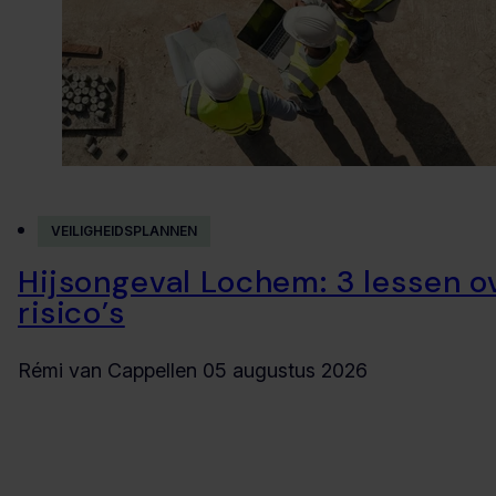
VEILIGHEIDSPLANNEN
Hijsongeval Lochem: 3 lessen o
risico’s
Rémi van Cappellen
05 augustus 2026