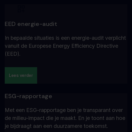
EED energie-audit
In bepaalde situaties is een energie-audit verplicht
vanuit de Europese Energy Efficiency Directive
(EED).
Lees verder
ESG-rapportage
Met een ESG-rapportage ben je transparant over
de milieu-impact die je maakt. En je toont aan hoe
je bijdraagt aan een duurzamere toekomst.