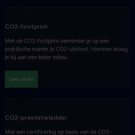
CO2-footprint
Met de CO2-footprint verminder je op een
praktische manier je CO2-uitstoot. Hiermee draag
je bij aan een beter milieu.
Lees verder
CO2-prestatieladder
Met een certificering op basis van de CO2-