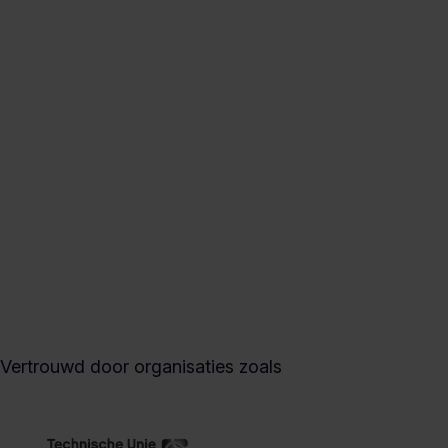
Vertrouwd door organisaties zoals