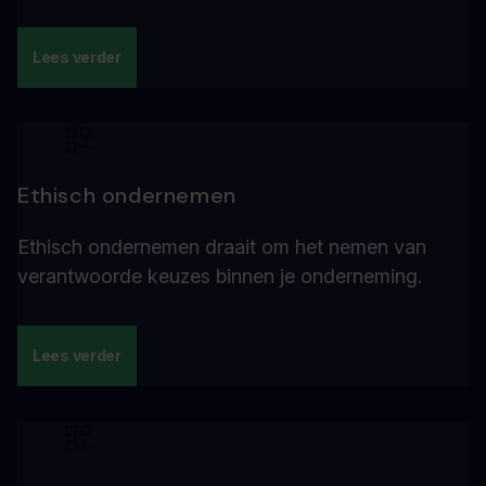
Lees verder
Ethisch ondernemen
Ethisch ondernemen draait om het nemen van
verantwoorde keuzes binnen je onderneming.
Lees verder