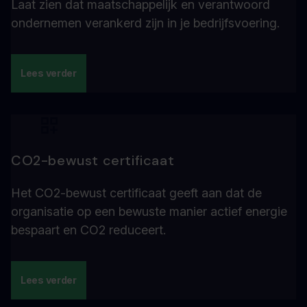
Laat zien dat maatschappelijk en verantwoord
ondernemen verankerd zijn in je bedrijfsvoering.
Lees verder
CO2-bewust certificaat
Het CO2-bewust certificaat geeft aan dat de
organisatie op een bewuste manier actief energie
bespaart en CO2 reduceert.
Lees verder