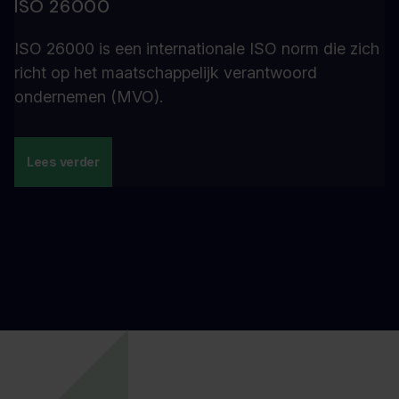
ISO 26000
ISO 26000 is een internationale ISO norm die zich
richt op het maatschappelijk verantwoord
ondernemen (MVO).
Lees verder