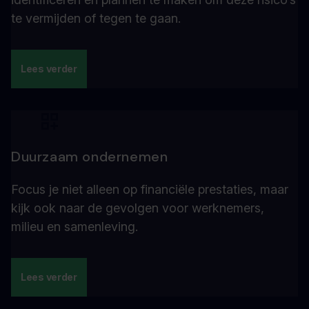
te vermijden of tegen te gaan.
Lees verder
Duurzaam ondernemen
Focus je niet alleen op financiële prestaties, maar
kijk ook naar de gevolgen voor werknemers,
milieu en samenleving.
Lees verder