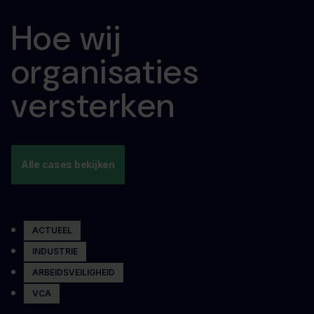
Hoe wij
organisaties
versterken
Alle cases bekijken
ACTUEEL
INDUSTRIE
ARBEIDSVEILIGHEID
VCA