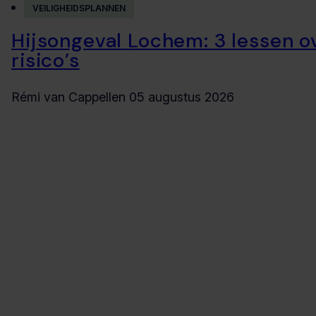
VEILIGHEIDSPLANNEN
Hijsongeval Lochem: 3 lessen o
risico’s
Rémi van Cappellen
05 augustus 2026