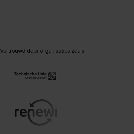
Vertrouwd door organisaties zoals