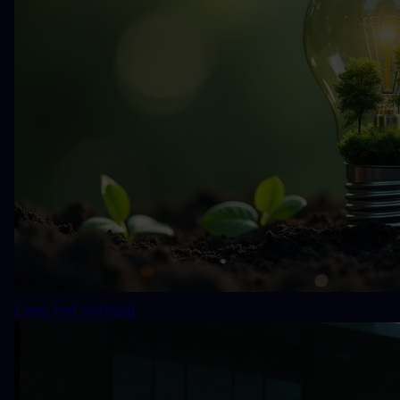
Lees het verhaal