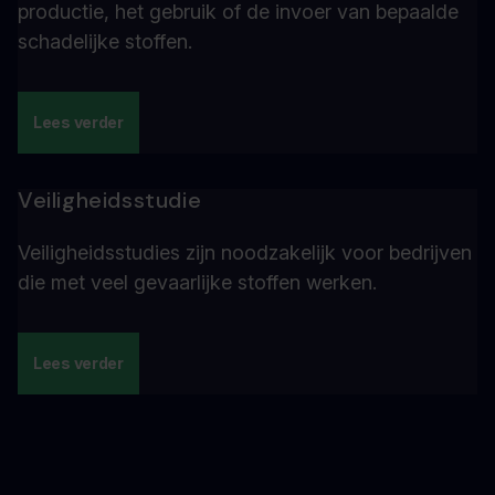
productie, het gebruik of de invoer van bepaalde
schadelijke stoffen.
Lees verder
Veiligheidsstudie
Veiligheidsstudies zijn noodzakelijk voor bedrijven
die met veel gevaarlijke stoffen werken.
Lees verder