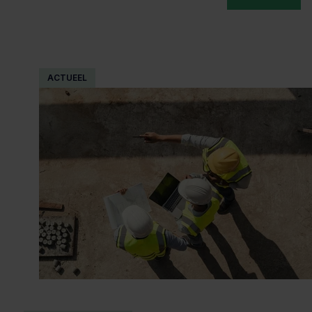
ACTUEEL