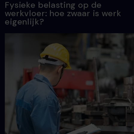
Fysieke belasting op de
werkvloer: hoe zwaar is werk
eigenlijk?