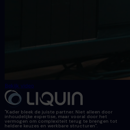
Bekijk video
"Kader bleek de juiste partner. Niet alleen door
inhoudelijke expertise, maar vooral door het
vermogen om complexiteit terug te brengen tot
heldere keuzes en werkbare structuren".