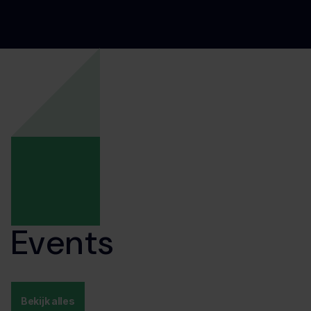
Events
Bekijk alles