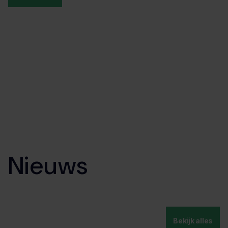
Nieuws
Bekijk alles