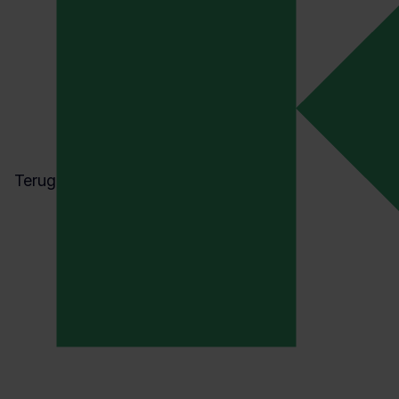
Terug