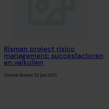
Risman project risico
management: succesfactoren
en valkuilen
Dionne Broere
22 juni 2011