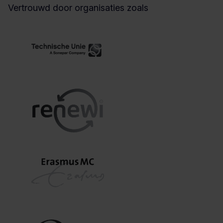
Vertrouwd door organisaties zoals