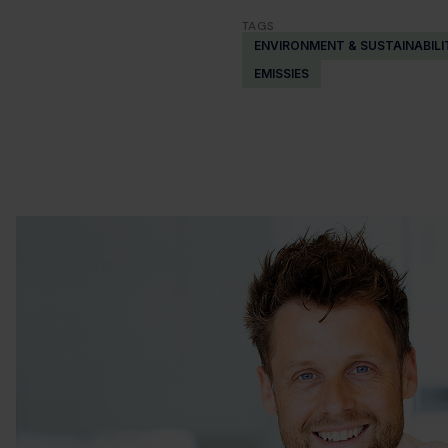
TAGS
ENVIRONMENT & SUSTAINABILI
EMISSIES