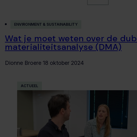
ENVIRONMENT & SUSTAINABILITY
Wat je moet weten over de du
materialiteitsanalyse (DMA)
Dionne Broere
18 oktober 2024
ACTUEEL