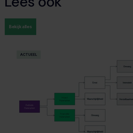
Lees ook
Bekijk alles
ACTUEEL