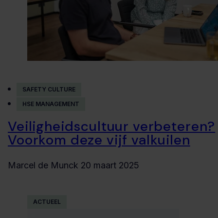
SAFETY CULTURE
HSE MANAGEMENT
Veiligheidscultuur verbeteren?
Voorkom deze vijf valkuilen
Marcel de Munck
20 maart 2025
ACTUEEL