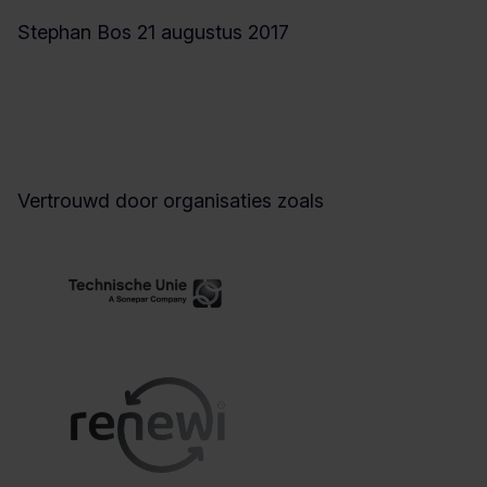
Stephan Bos
21 augustus 2017
Vertrouwd door organisaties zoals