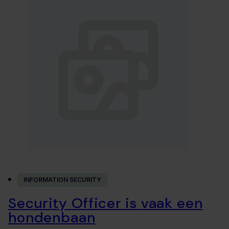
INFORMATION SECURITY
Security Officer is vaak een
hondenbaan