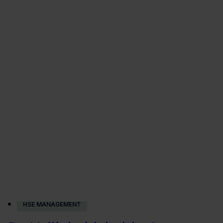
ACTUEEL
HSE MANAGEMENT