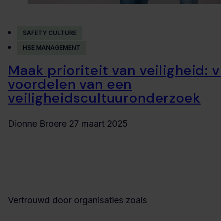
SAFETY CULTURE
HSE MANAGEMENT
Maak prioriteit van veiligheid: v
voordelen van een
veiligheidscultuuronderzoek
Dionne Broere
27 maart 2025
Vertrouwd door organisaties zoals