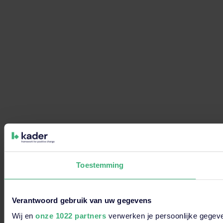
Toestemming
Verantwoord gebruik van uw gegevens
Wij en
onze 1022 partners
verwerken je persoonlijke gegeve