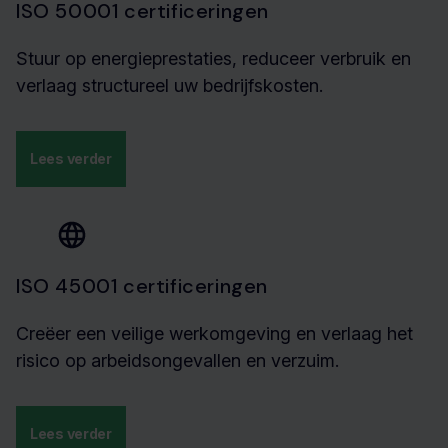
ISO 50001 certificeringen
Stuur op energieprestaties, reduceer verbruik en
verlaag structureel uw bedrijfskosten.
Lees verder
ISO 45001 certificeringen
Creëer een veilige werkomgeving en verlaag het
risico op arbeidsongevallen en verzuim.
Lees verder