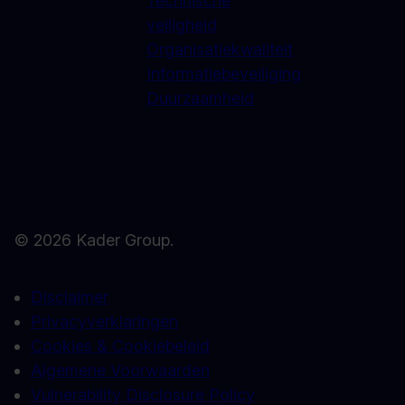
Technische
veiligheid
Organisatiekwaliteit
Informatiebeveiliging
Duurzaamheid
© 2026 Kader Group.
Disclaimer
Privacyverklaringen
Cookies & Cookiebeleid
Algemene Voorwaarden
Vulnerability Disclosure Policy