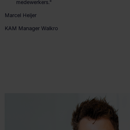
medewerkers."
Marcel Heijer
KAM Manager Walkro