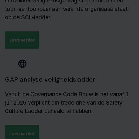
Ontwikkel veiligheidsgedrag stap voor stap en
toon aantoonbaar aan waar de organisatie staat
op de SCL-ladder.
Lees verder
GAP analyse veiligheidsladder
Vanuit de Governance Code Bouw is het vanaf 1
juli 2026 verplicht om trede drie van de Safety
Culture Ladder behaald te hebben.
Lees verder