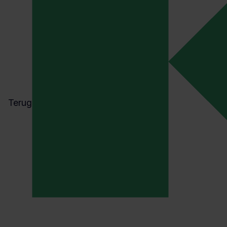
Terug