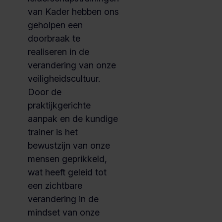
van Kader hebben ons
geholpen een
doorbraak te
realiseren in de
verandering van onze
veiligheidscultuur.
Door de
praktijkgerichte
aanpak en de kundige
trainer is het
bewustzijn van onze
mensen geprikkeld,
wat heeft geleid tot
een zichtbare
verandering in de
mindset van onze