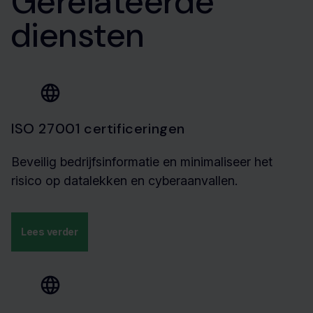
Gerelateerde
diensten
ISO 27001 certificeringen
Beveilig bedrijfsinformatie en minimaliseer het
risico op datalekken en cyberaanvallen.
Lees verder