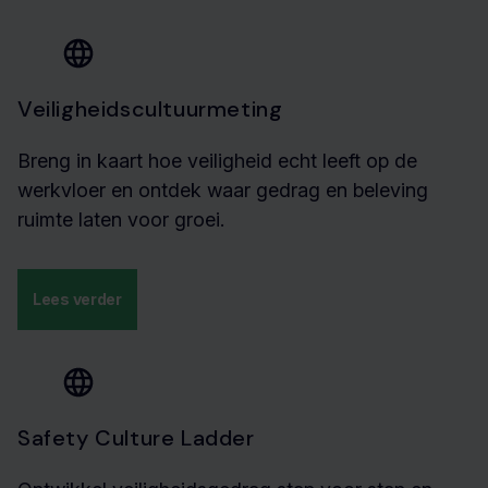
Veiligheidscultuurmeting
Breng in kaart hoe veiligheid echt leeft op de
werkvloer en ontdek waar gedrag en beleving
ruimte laten voor groei.
Lees verder
Safety Culture Ladder