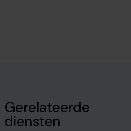
Gerelateerde
diensten