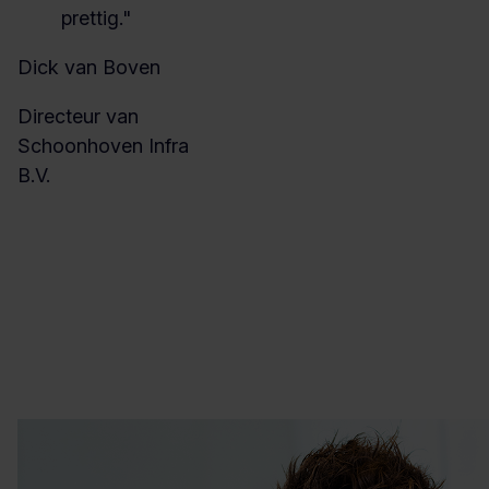
prettig."
Dick van Boven
Directeur van
Schoonhoven Infra
B.V.