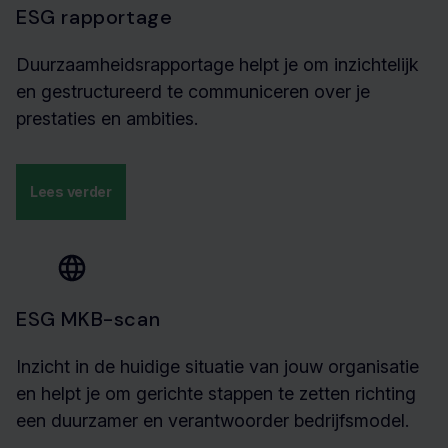
ESG rapportage
Duurzaamheidsrapportage helpt je om inzichtelijk
en gestructureerd te communiceren over je
prestaties en ambities.
Lees verder
ESG MKB-scan
Inzicht in de huidige situatie van jouw organisatie
en helpt je om gerichte stappen te zetten richting
een duurzamer en verantwoorder bedrijfsmodel.