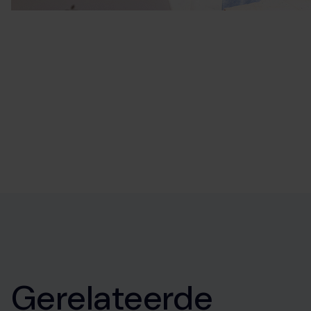
Gerelateerde