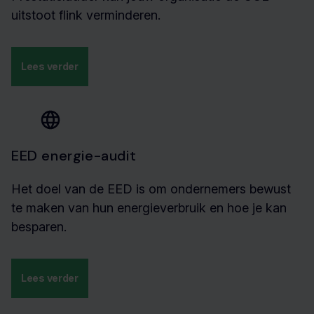
uitstoot flink verminderen.
Lees verder
EED energie-audit
Het doel van de EED is om ondernemers bewust
te maken van hun energieverbruik en hoe je kan
besparen.
Lees verder