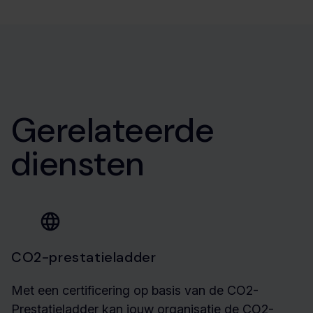
Gerelateerde
diensten
CO2-prestatieladder
Met een certificering op basis van de CO2-
Prestatieladder kan jouw organisatie de CO2-