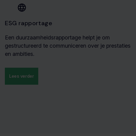
ESG rapportage
Een duurzaamheidsrapportage helpt je om
gestructureerd te communiceren over je prestaties
en ambities.
Lees verder