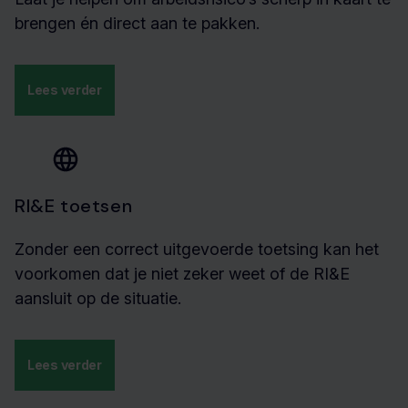
brengen én direct aan te pakken.
Lees verder
RI&E toetsen
Zonder een correct uitgevoerde toetsing kan het
voorkomen dat je niet zeker weet of de RI&E
aansluit op de situatie.
Lees verder