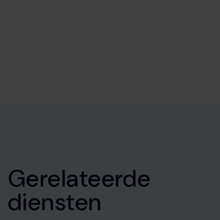
Gerelateerde
diensten