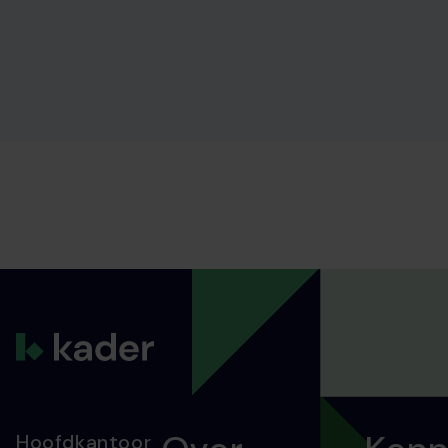
Hoofdkantoor