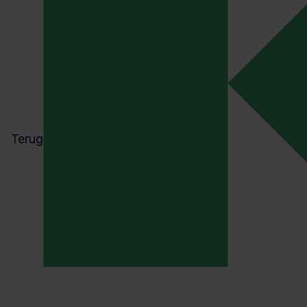
Terug