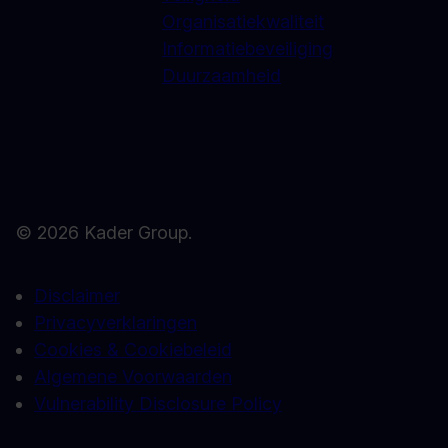
Organisatiekwaliteit
Informatiebeveiliging
Duurzaamheid
© 2026 Kader Group.
Disclaimer
Privacyverklaringen
Cookies & Cookiebeleid
Algemene Voorwaarden
Vulnerability Disclosure Policy