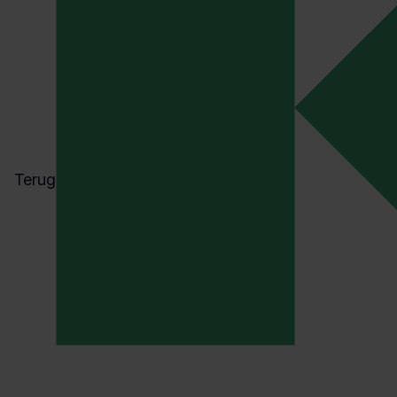
Terug