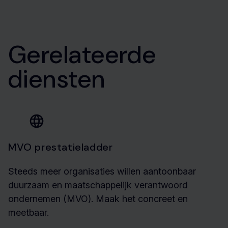
Gerelateerde
diensten
MVO prestatieladder
Steeds meer organisaties willen aantoonbaar
duurzaam en maatschappelijk verantwoord
ondernemen (MVO). Maak het concreet en
meetbaar.