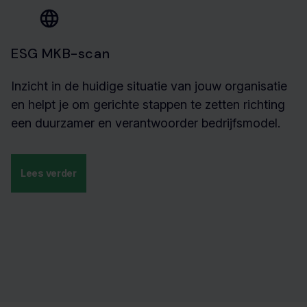
ESG MKB-scan
Inzicht in de huidige situatie van jouw organisatie
en helpt je om gerichte stappen te zetten richting
een duurzamer en verantwoorder bedrijfsmodel.
Lees verder