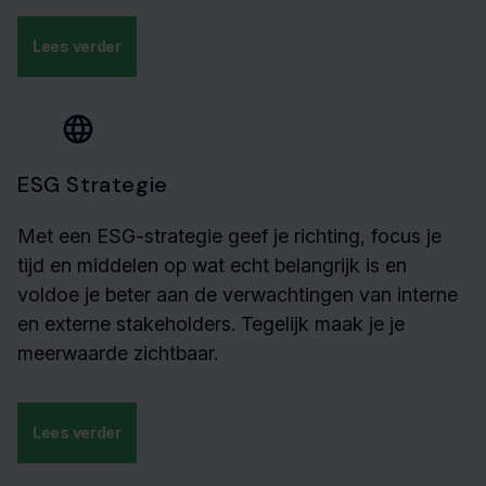
Lees verder
ESG Strategie
Met een ESG-strategie geef je richting, focus je
tijd en middelen op wat echt belangrijk is en
voldoe je beter aan de verwachtingen van interne
en externe stakeholders. Tegelijk maak je je
meerwaarde zichtbaar.
Lees verder