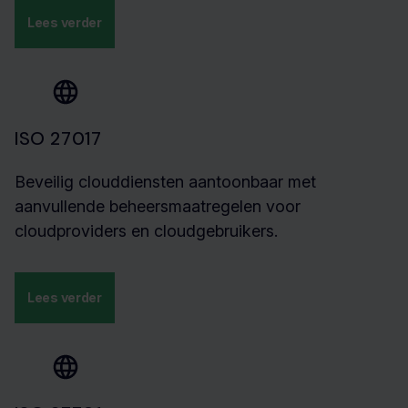
Lees verder
ISO 27017
Beveilig clouddiensten aantoonbaar met
aanvullende beheersmaatregelen voor
cloudproviders en cloudgebruikers.
Lees verder