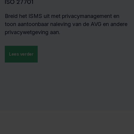
ISO 27701
Breid het ISMS uit met privacymanagement en
toon aantoonbaar naleving van de AVG en andere
privacywetgeving aan.
Lees verder