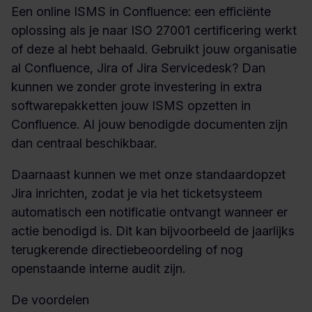
Een online ISMS in Confluence: een efficiënte
oplossing als je naar ISO 27001 certificering werkt
of deze al hebt behaald. Gebruikt jouw organisatie
al Confluence, Jira of Jira Servicedesk? Dan
kunnen we zonder grote investering in extra
softwarepakketten jouw ISMS opzetten in
Confluence. Al jouw benodigde documenten zijn
dan centraal beschikbaar.
Daarnaast kunnen we met onze standaardopzet
Jira inrichten, zodat je via het ticketsysteem
automatisch een notificatie ontvangt wanneer er
actie benodigd is. Dit kan bijvoorbeeld de jaarlijks
terugkerende directiebeoordeling of nog
openstaande interne audit zijn.
De voordelen