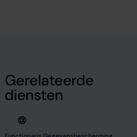
Gerelateerde
diensten
Functionaris Gegevensbescherming