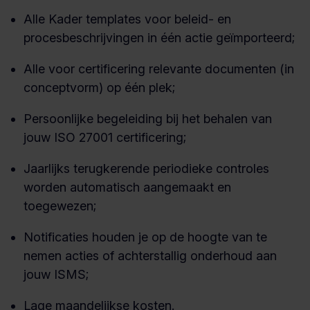
Alle Kader templates voor beleid- en
procesbeschrijvingen in één actie geïmporteerd;
Alle voor certificering relevante documenten (in
conceptvorm) op één plek;
Persoonlijke begeleiding bij het behalen van
jouw ISO 27001 certificering;
Jaarlijks terugkerende periodieke controles
worden automatisch aangemaakt en
toegewezen;
Notificaties houden je op de hoogte van te
nemen acties of achterstallig onderhoud aan
jouw ISMS;
Lage maandelijkse kosten.