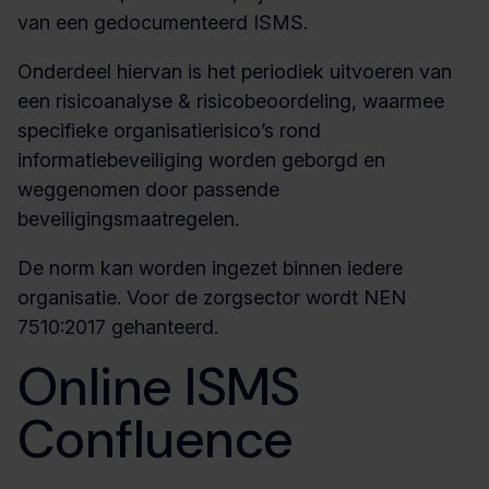
van een gedocumenteerd ISMS.
Onderdeel hiervan is het periodiek uitvoeren van
een risicoanalyse & risicobeoordeling, waarmee
specifieke organisatierisico’s rond
informatiebeveiliging worden geborgd en
weggenomen door passende
beveiligingsmaatregelen.
De norm kan worden ingezet binnen iedere
organisatie. Voor de zorgsector wordt NEN
7510:2017 gehanteerd.
Online ISMS
Confluence