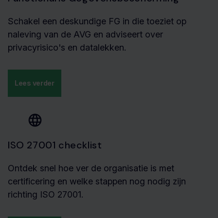
Schakel een deskundige FG in die toeziet op
naleving van de AVG en adviseert over
privacyrisico's en datalekken.
Lees verder
ISO 27001 checklist
Ontdek snel hoe ver de organisatie is met
certificering en welke stappen nog nodig zijn
richting ISO 27001.