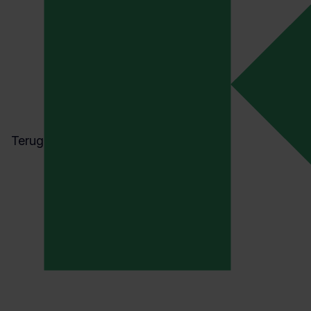
Terug