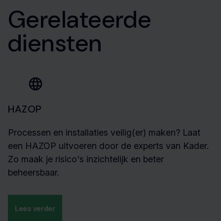
Gerelateerde
diensten
HAZOP
Processen en installaties veilig(er) maken? Laat
een HAZOP uitvoeren door de experts van Kader.
Zo maak je risico's inzichtelijk en beter
beheersbaar.
Lees verder