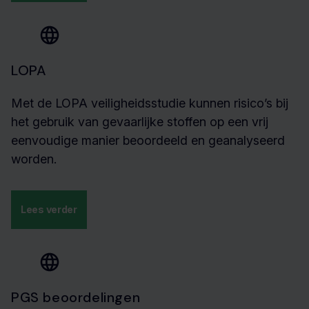
LOPA
Met de LOPA veiligheidsstudie kunnen risico’s bij
het gebruik van gevaarlijke stoffen op een vrij
eenvoudige manier beoordeeld en geanalyseerd
worden.
Lees verder
PGS beoordelingen