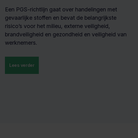
Een PGS-richtlijn gaat over handelingen met
gevaarlijke stoffen en bevat de belangrijkste
risico’s voor het milieu, externe veiligheid,
brandveiligheid en gezondheid en veiligheid van
werknemers.
Lees verder