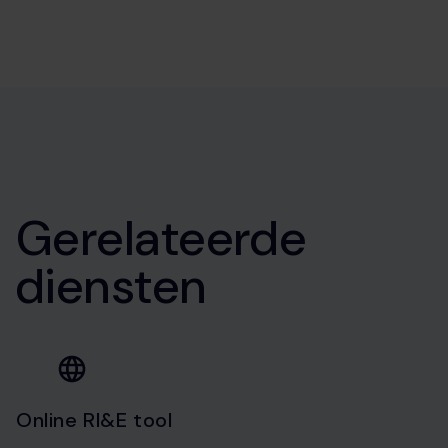
Gerelateerde
diensten
Online RI&E tool