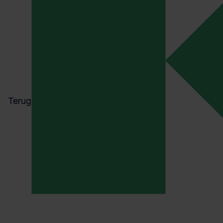
Terug