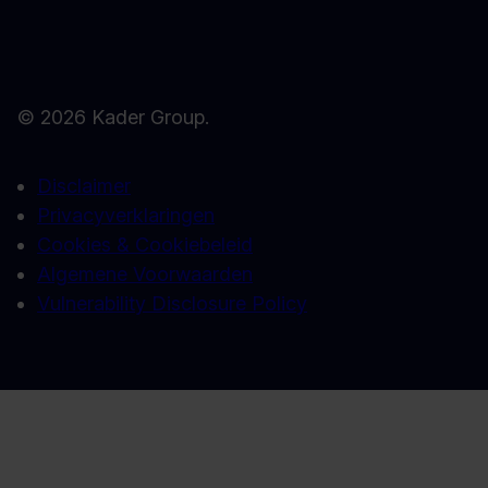
© 2026 Kader Group.
Disclaimer
Privacyverklaringen
Cookies & Cookiebeleid
Algemene Voorwaarden
Vulnerability Disclosure Policy