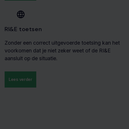
RI&E toetsen
Zonder een correct uitgevoerde toetsing kan het
voorkomen dat je niet zeker weet of de RI&E
aansluit op de situatie.
Lees verder