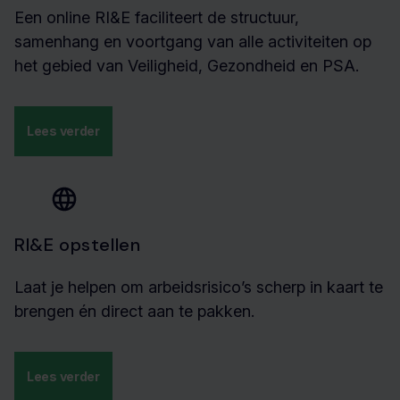
Een online RI&E faciliteert de structuur,
samenhang en voortgang van alle activiteiten op
het gebied van Veiligheid, Gezondheid en PSA.
Lees verder
RI&E opstellen
Laat je helpen om arbeidsrisico’s scherp in kaart te
brengen én direct aan te pakken.
Lees verder