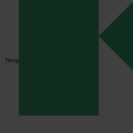
Terug