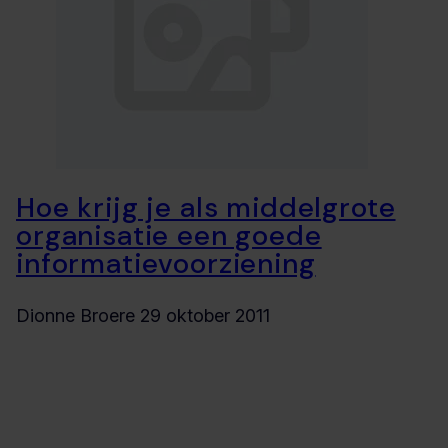
Hoe krijg je als middelgrote
organisatie een goede
informatievoorziening
Dionne Broere
29 oktober 2011