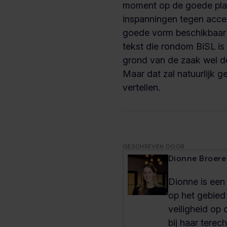
moment op de goede pla
inspanningen tegen acce
goede vorm beschikbaar 
tekst die rondom BiSL is 
grond van de zaak wel de
Maar dat zal natuurlijk g
vertellen.
GESCHREVEN DOOR
Dionne Broere
Dionne is een
op het gebied
veiligheid op 
bij haar terech