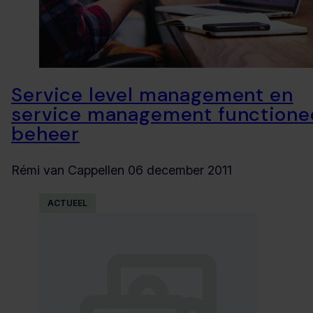
Service level management en
service management functione
beheer
Rémi van Cappellen
06 december 2011
ACTUEEL