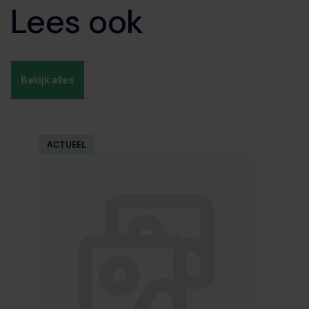
Lees ook
Bekijk alles
ACTUEEL