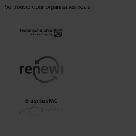
Vertrouwd door organisaties zoals