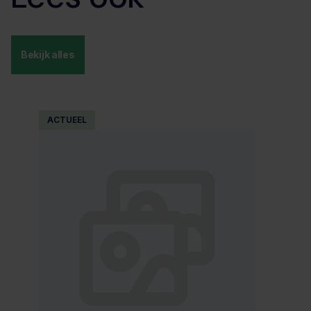
Bekijk alles
ACTUEEL