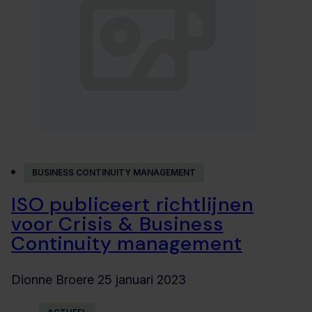
BUSINESS CONTINUITY MANAGEMENT
ISO publiceert richtlijnen
voor Crisis & Business
Continuity management
Dionne Broere
25 januari 2023