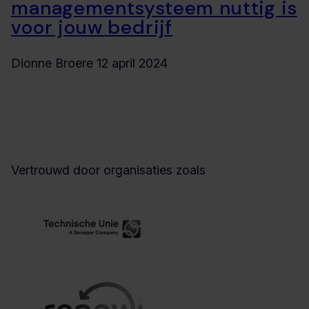
managementsysteem nuttig is
voor jouw bedrijf
Dionne Broere
12 april 2024
Vertrouwd door organisaties zoals