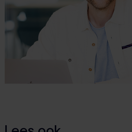
Lees ook