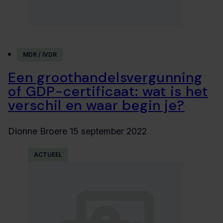
MDR / IVDR
Een groothandelsvergunning
of GDP-certificaat: wat is het
verschil en waar begin je?
Dionne Broere
15 september 2022
ACTUEEL